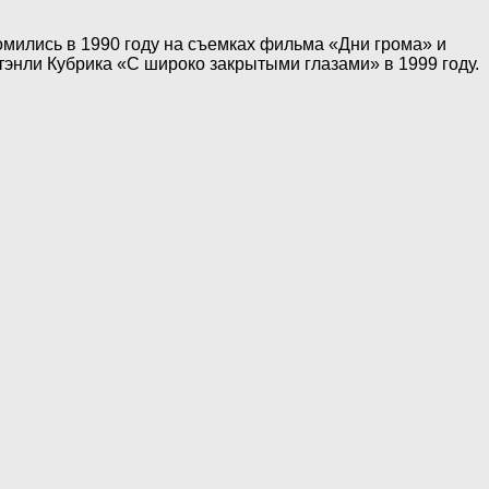
комились в 1990 году на съемках фильма «Дни грома» и
тэнли Кубрика «С широко закрытыми глазами» в 1999 году.