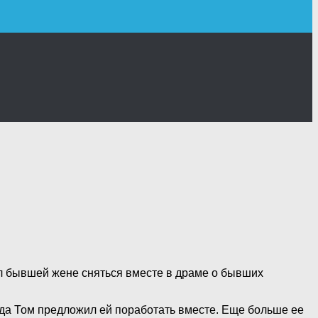
ил бывшей жене сняться вместе в драме о бывших
гда Том предложил ей поработать вместе. Еще больше ее