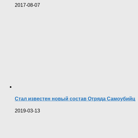
2017-08-07
Стал известен новый состав Отряда Самоубийц
2019-03-13