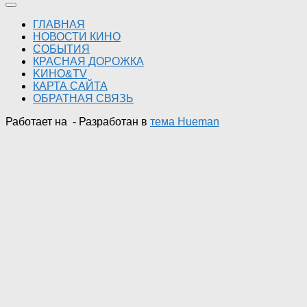
ГЛАВНАЯ
НОВОСТИ КИНО
СОБЫТИЯ
КРАСНАЯ ДОРОЖКА
KИНО&TV
КАРТА САЙТА
ОБРАТНАЯ СВЯЗЬ
Работает на
- Разработан в
тема Hueman