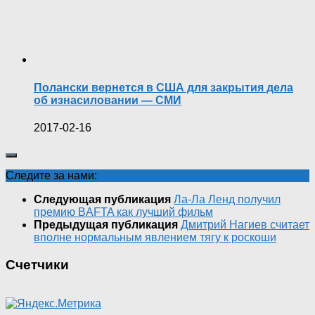
Полански вернется в США для закрытия дела
об изнасиловании — СМИ
2017-02-16
Следите за нами:
Следующая публикация
Ла-Ла Ленд получил
премию BAFTA как лучший фильм
Предыдущая публикация
Дмитрий Нагиев считает
вполне нормальным явлением тягу к роскоши
Счетчики