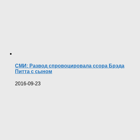
СМИ: Развод спровоцировала ссора Брэда
Питта с сыном
2016-09-23