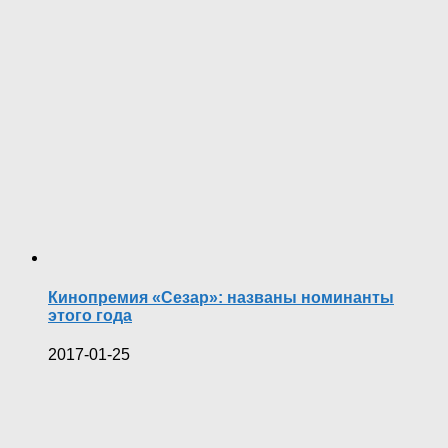
Кинопремия «Сезар»: названы номинанты
этого года
2017-01-25