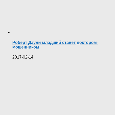
Роберт Дауни-младший станет доктором-
мошенником
2017-02-14