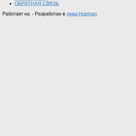
ОБРАТНАЯ СВЯЗЬ
Работает на
- Разработан в
тема Hueman