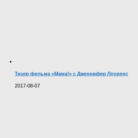
Тизер фильма «Мама!» с Дженнифер Лоуренс
2017-08-07