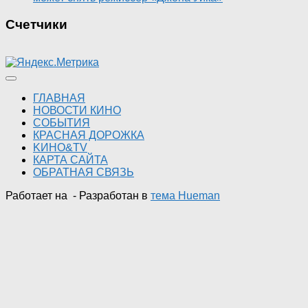
Счетчики
ГЛАВНАЯ
НОВОСТИ КИНО
СОБЫТИЯ
КРАСНАЯ ДОРОЖКА
KИНО&TV
КАРТА САЙТА
ОБРАТНАЯ СВЯЗЬ
Работает на
- Разработан в
тема Hueman