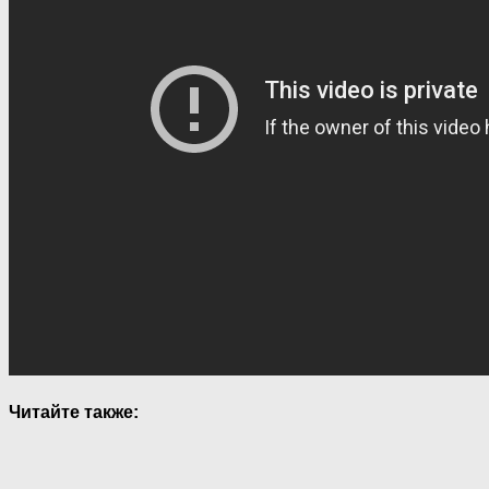
Читайте также: