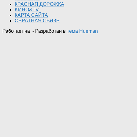
КРАСНАЯ ДОРОЖКА
KИНО&TV
КАРТА САЙТА
ОБРАТНАЯ СВЯЗЬ
Работает на
- Разработан в
тема Hueman