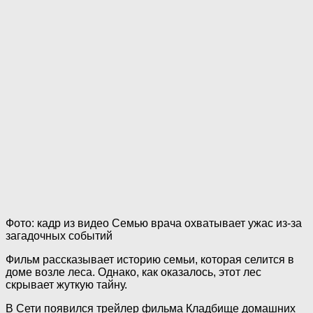
Фото: кадр из видео Семью врача охватывает ужас из-за
загадочных событий
Фильм рассказывает историю семьи, которая селится в
доме возле леса. Однако, как оказалось, этот лес
скрывает жуткую тайну.
В Сети появился трейлер фильма Кладбище домашних