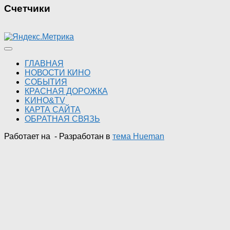
Счетчики
ГЛАВНАЯ
НОВОСТИ КИНО
СОБЫТИЯ
КРАСНАЯ ДОРОЖКА
KИНО&TV
КАРТА САЙТА
ОБРАТНАЯ СВЯЗЬ
Работает на
- Разработан в
тема Hueman