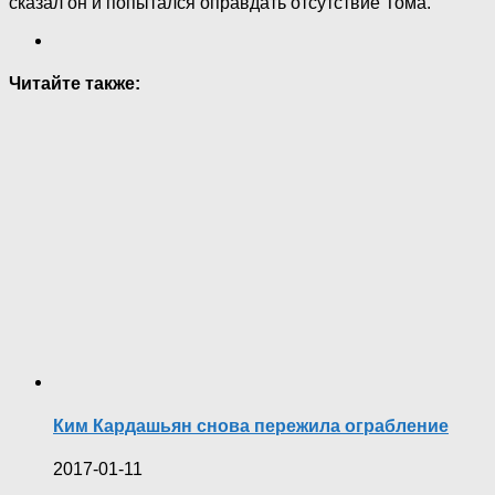
сказал он и попытался оправдать отсутствие Тома.
Читайте также:
Ким Кардашьян снова пережила ограбление
2017-01-11