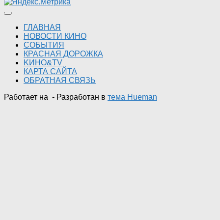
ГЛАВНАЯ
НОВОСТИ КИНО
СОБЫТИЯ
КРАСНАЯ ДОРОЖКА
KИНО&TV
КАРТА САЙТА
ОБРАТНАЯ СВЯЗЬ
Работает на
- Разработан в
тема Hueman