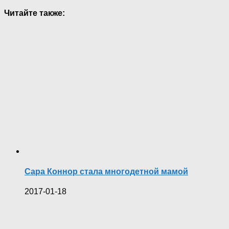
Читайте также:
Сара Коннор стала многодетной мамой
2017-01-18