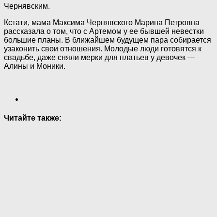
Чернявским.
Кстати, мама Максима Чернявского Марина Петровна
рассказала о том, что с Артемом у ее бывшей невестки
большие планы. В ближайшем будущем пара собирается
узаконить свои отношения. Молодые люди готовятся к
свадьбе, даже сняли мерки для платьев у девочек —
Алины и Моники.
Читайте также: