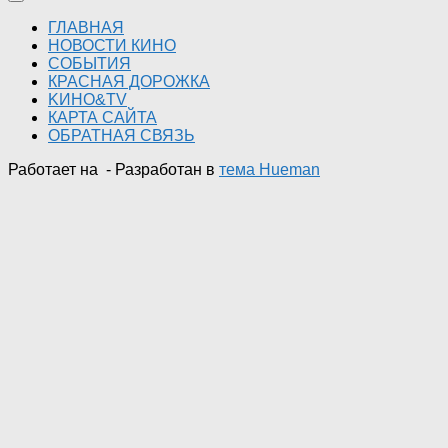
ГЛАВНАЯ
НОВОСТИ КИНО
СОБЫТИЯ
КРАСНАЯ ДОРОЖКА
KИНО&TV
КАРТА САЙТА
ОБРАТНАЯ СВЯЗЬ
Работает на
- Разработан в
тема Hueman