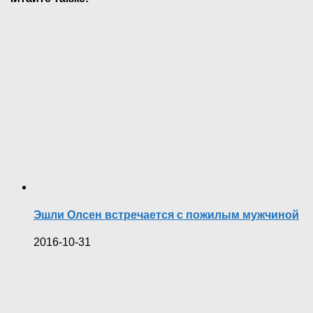
Эшли Олсен встречается с пожилым мужчиной
2016-10-31