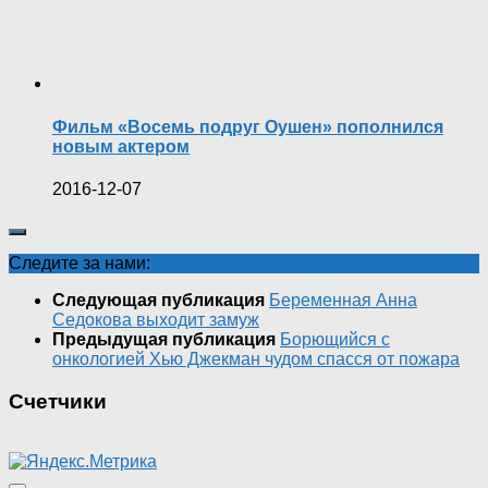
Фильм «Восемь подруг Оушен» пополнился
новым актером
2016-12-07
Следите за нами:
Следующая публикация
Беременная Анна
Седокова выходит замуж
Предыдущая публикация
Борющийся с
онкологией Хью Джекман чудом спасся от пожара
Счетчики