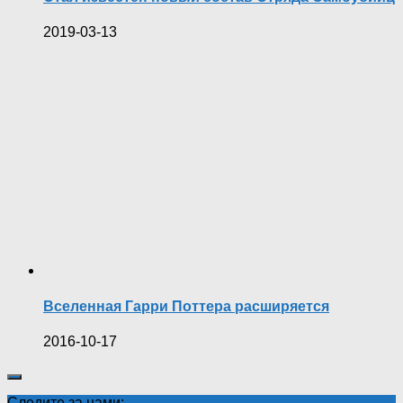
2019-03-13
Вселенная Гарри Поттера расширяется
2016-10-17
Следите за нами: