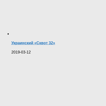
Украинский «Сквот 32»
2019-03-12