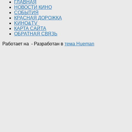
ГЛАВНАЯ
НОВОСТИ КИНО
СОБЫТИЯ
КРАСНАЯ ДОРОЖКА
KИНО&TV
КАРТА САЙТА
ОБРАТНАЯ СВЯЗЬ
Работает на
- Разработан в
тема Hueman