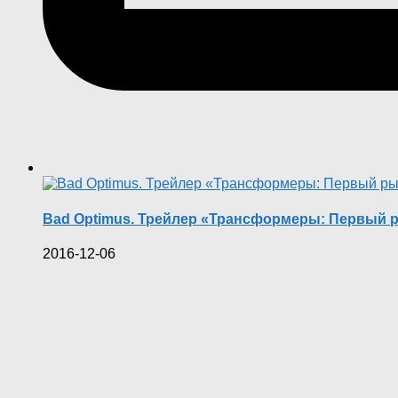
Bad Optimus. Трейлер «Трансформеры: Первый 
2016-12-06