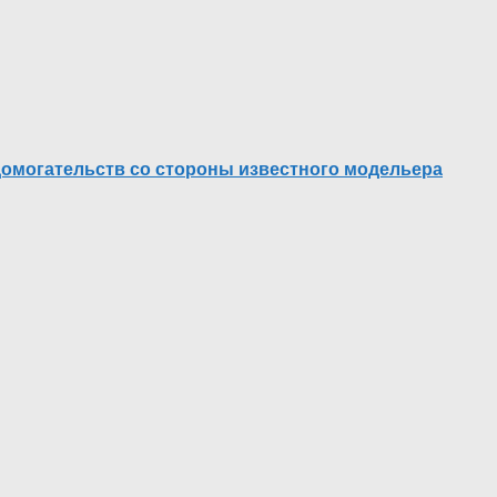
домогательств со стороны известного модельера