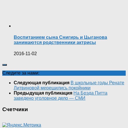
Воспитанием сына Снигирь и Цыганова
занимаются родственники актрисы
2016-11-02
Следите за нами:
Следующая публикация
В школьные годы Ренате
Литвиновой мерещились покойники
Предыдущая публикация
На Брэда Питта
заведено уголовное дело — СМИ
Счетчики