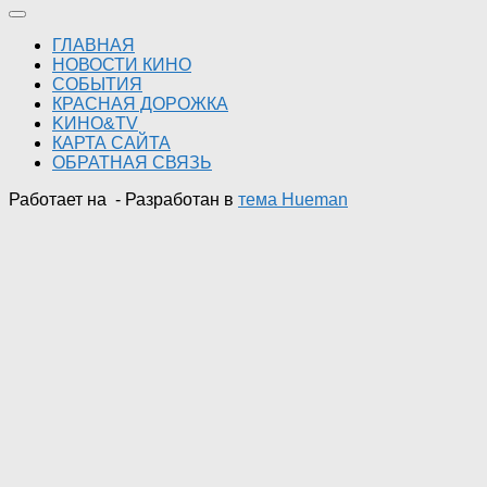
ГЛАВНАЯ
НОВОСТИ КИНО
СОБЫТИЯ
КРАСНАЯ ДОРОЖКА
KИНО&TV
КАРТА САЙТА
ОБРАТНАЯ СВЯЗЬ
Работает на
- Разработан в
тема Hueman