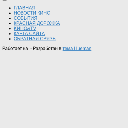
ГЛАВНАЯ
НОВОСТИ КИНО
СОБЫТИЯ
КРАСНАЯ ДОРОЖКА
KИНО&TV
КАРТА САЙТА
ОБРАТНАЯ СВЯЗЬ
Работает на
- Разработан в
тема Hueman