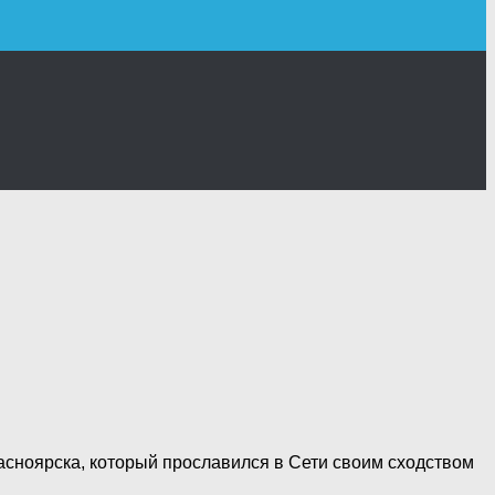
асноярска, который прославился в Сети своим сходством