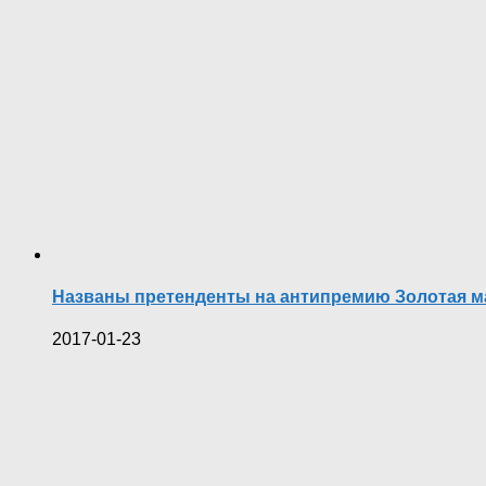
Названы претенденты на антипремию Золотая м
2017-01-23