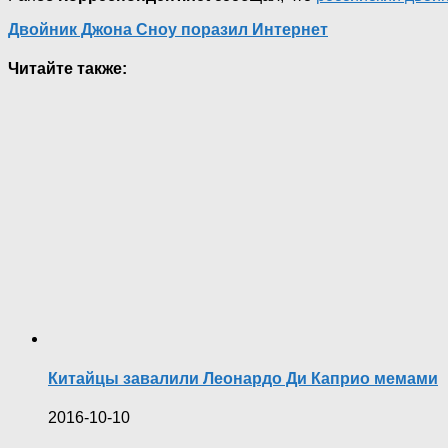
Двойник Джона Сноу поразил Интернет
Читайте также:
Китайцы завалили Леонардо Ди Каприо мемами
2016-10-10