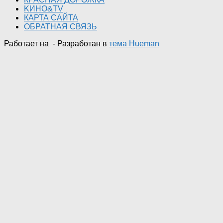
KИНО&TV
КАРТА САЙТА
ОБРАТНАЯ СВЯЗЬ
Работает на
- Разработан в
тема Hueman